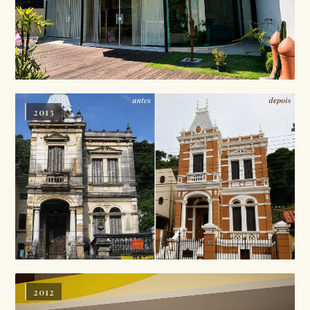
2013
2012