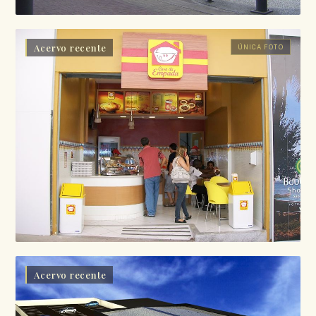
Acervo recente
ÚNICA FOTO
Acervo recente