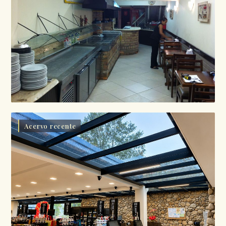
Acervo recente