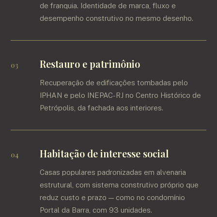
de franquia. Identidade de marca, fluxo e
desempenho construtivo no mesmo desenho.
Restauro e patrimônio
Recuperação de edificações tombadas pelo
IPHAN e pelo INEPAC-RJ no Centro Histórico de
Petrópolis, da fachada aos interiores.
Habitação de interesse social
Casas populares padronizadas em alvenaria
estrutural, com sistema construtivo próprio que
reduz custo e prazo — como no condomínio
Portal da Barra, com 93 unidades.