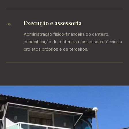
Execução e assessoria
Administração físico-financeira do canteiro,
especificação de materiais e assessoria técnica a
projetos próprios e de terceiros.