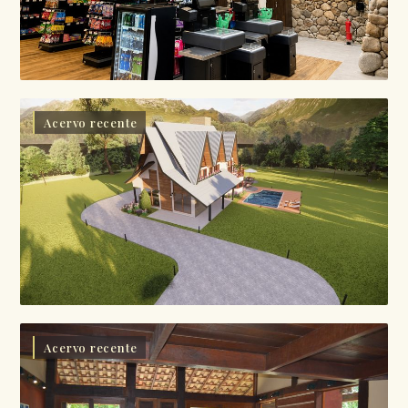
Acervo recente
Acervo recente