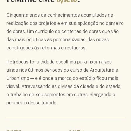
Cinquenta anos de conhecimentos acumulados na
realização dos projetos e em sua aplicação no canteiro
de obras. Um currículo de centenas de obras que vão
das mais ecléticas às personalizadas, das novas
construções às reformas e restauros.
Petrópolis foi a cidade escolhida para fixar raízes
ainda nos últimos períodos do curso de Arquitetura e
Urbanismo — e é onde a marca do estúdio ficou mais
visível. Atravessando as divisas da cidade e do estado,
o trabalho deixou sementes em outras, alargando o
perímetro desse legado.