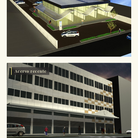
Acervo recente