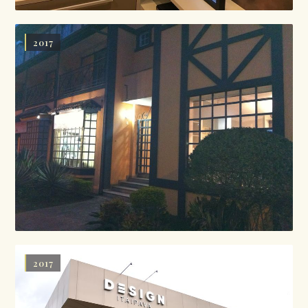
2017
2017