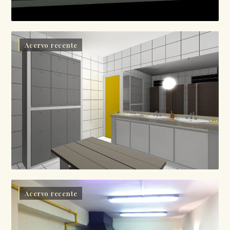
Acervo recente
Acervo recente