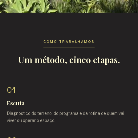
COMO TRABALHAMOS
Um método, cinco etapas.
01
Escuta
Diagnóstico do terreno, do programa e da rotina de quem vai
viver ou operar o espaço.