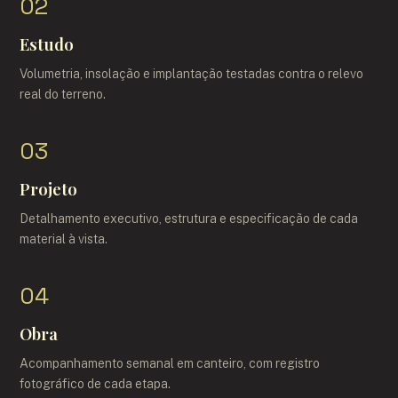
02
Estudo
Volumetria, insolação e implantação testadas contra o relevo
real do terreno.
03
Projeto
Detalhamento executivo, estrutura e especificação de cada
material à vista.
04
Obra
Acompanhamento semanal em canteiro, com registro
fotográfico de cada etapa.