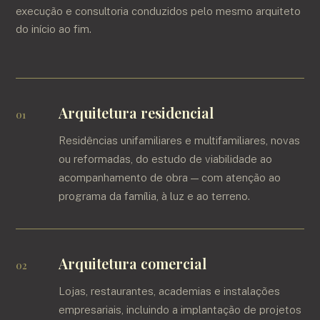
execução e consultoria conduzidos pelo mesmo arquiteto
do início ao fim.
Arquitetura residencial
Residências unifamiliares e multifamiliares, novas
ou reformadas, do estudo de viabilidade ao
acompanhamento de obra — com atenção ao
programa da família, à luz e ao terreno.
Arquitetura comercial
Lojas, restaurantes, academias e instalações
empresariais, incluindo a implantação de projetos